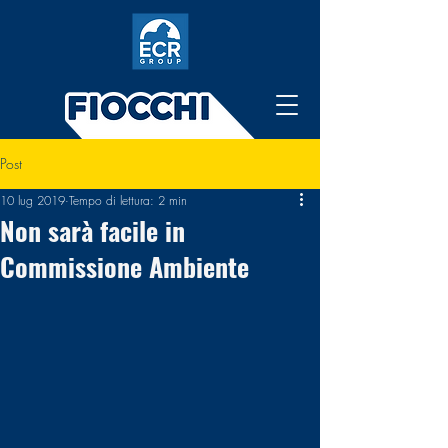
Post
10 lug 2019
Tempo di lettura: 2 min
Non sarà facile in
Commissione Ambiente